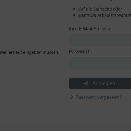
auf die Startseite oder
wenn Sie Artikel im Waren
Ihre E-Mail-Adresse
Passwort:
 Daten erneut eingeben müssen.
Anmelden
Passwort vergessen?