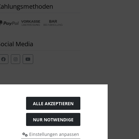
Zahlungsmethoden
Social Media
ALLE AKZEPTIEREN
NUR NOTWENDIGE
Einstellungen anpassen