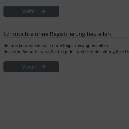
Weiter
Ich möchte ohne Registrierung bestellen
Bei uns können Sie auch ohne Registrierung bestellen.
Beachten Sie bitte, dass Sie bei jeder weiteren Bestellung Ihre
Weiter